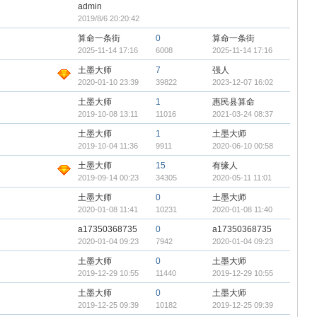
admin
2019/8/6 20:20:42
算命一条街
0
算命一条街
2025-11-14 17:16
6008
2025-11-14 17:16
土墨大师
7
强人
2020-01-10 23:39
39822
2023-12-07 16:02
土墨大师
1
惠民县算命
2019-10-08 13:11
11016
2021-03-24 08:37
土墨大师
1
土墨大师
2019-10-04 11:36
9911
2020-06-10 00:58
土墨大师
15
有缘人
2019-09-14 00:23
34305
2020-05-11 11:01
土墨大师
0
土墨大师
2020-01-08 11:41
10231
2020-01-08 11:40
a17350368735
0
a17350368735
2020-01-04 09:23
7942
2020-01-04 09:23
土墨大师
0
土墨大师
2019-12-29 10:55
11440
2019-12-29 10:55
土墨大师
0
土墨大师
2019-12-25 09:39
10182
2019-12-25 09:39