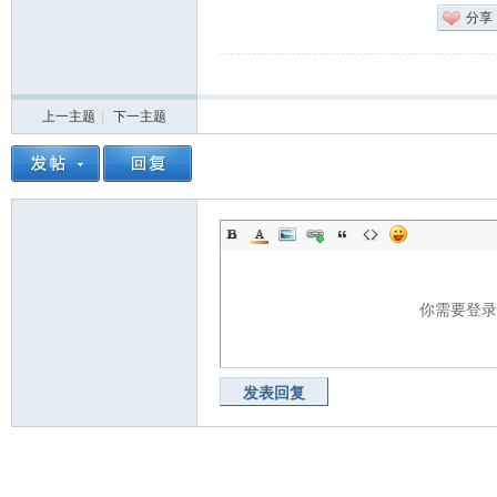
分享
上一主题
|
下一主题
你需要登
发表回复