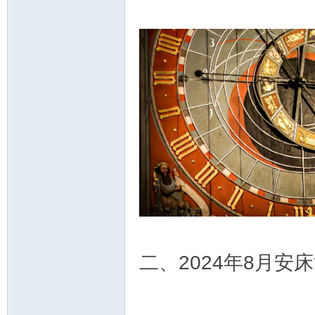
二、2024年8月