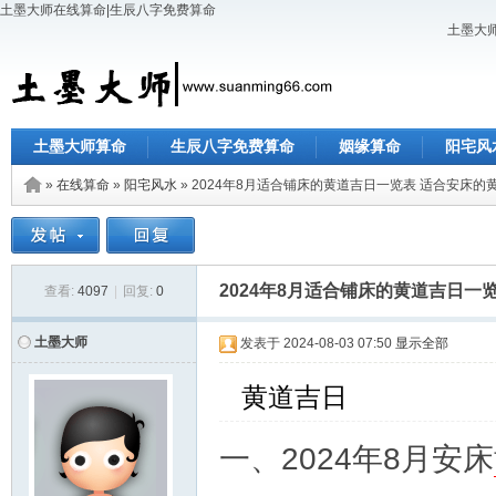
土墨大师在线算命|生辰八字免费算命
土墨大师
土墨大师算命
生辰八字免费算命
姻缘算命
阳宅风
»
在线算命
»
阳宅风水
» 2024年8月适合铺床的黄道吉日一览表 适合安床的
2024年8月适合铺床的黄道吉日一
查看:
4097
|
回复:
0
土墨大师
发表于
2024-08-03 07:50
显示全部
黄道吉日
一、2024年8月安床