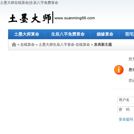
土墨大师在线算命|生辰八字免费算命
土墨大师算命
生辰八字免费算命
姻缘算命
阳宅
»
在线算命
»
土墨大师生辰八字算命-在线算命
»
发表新主题
您
您
您
用户名 
密 码 
安全提问