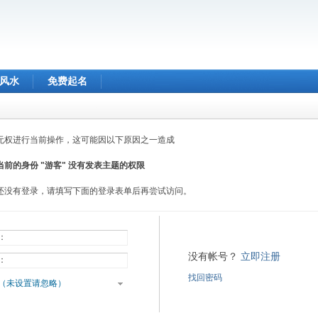
风水
免费起名
无权进行当前操作，这可能因以下原因之一造成
当前的身份 "游客" 没有发表主题的权限
还没有登录，请填写下面的登录表单后再尝试访问。
：
没有帐号？
立即注册
：
找回密码
（未设置请忽略）