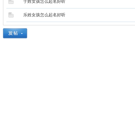
于姓女孩怎么起名好听
乐姓女孩怎么起名好听