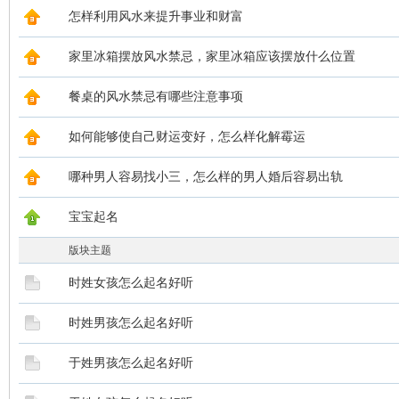
怎样利用风水来提升事业和财富
家里冰箱摆放风水禁忌，家里冰箱应该摆放什么位置
餐桌的风水禁忌有哪些注意事项
如何能够使自己财运变好，怎么样化解霉运
哪种男人容易找小三，怎么样的男人婚后容易出轨
宝宝起名
版块主题
时姓女孩怎么起名好听
时姓男孩怎么起名好听
于姓男孩怎么起名好听