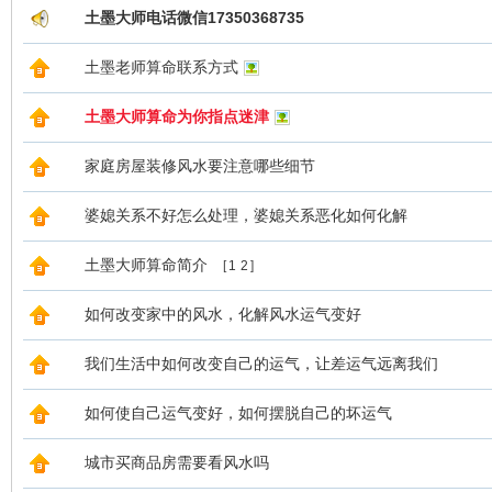
土墨大师电话微信17350368735
土墨老师算命联系方式
土墨大师算命为你指点迷津
家庭房屋装修风水要注意哪些细节
婆媳关系不好怎么处理，婆媳关系恶化如何化解
土墨大师算命简介
[
1
2
]
如何改变家中的风水，化解风水运气变好
我们生活中如何改变自己的运气，让差运气远离我们
如何使自己运气变好，如何摆脱自己的坏运气
城市买商品房需要看风水吗