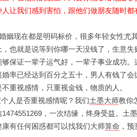
种人让我们感到害怕，跟他们做朋友随时都
婚姻现在都是明码标价，很多年轻女性尤其
上，也就是说等到你哪一天没钱了，生意失
能够保证一辈子运气好，一辈子事业成功。
离婚率已经达到百分之五十，男人有钱了会
是不重视感情，只重视金钱，物质的人。
个人是否重视感情呢？我们
土墨大师
教你
1474551269，一次结缘，终身受益。
健康有任何困惑都可以找我们大师
算命
，预