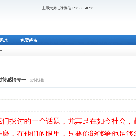
土墨大师电话微信17350368735
风水
免费起名
一
对待感情专一
[复制链接]
我们探讨的一个话题，尤其是在如今社会，
推磨，在他们的眼里，只要你能够给他足够