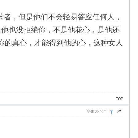
求者，但是他们不会轻易答应任何人，
是他也没拒绝你，不是他花心，是他还
你的真心，才能得到他的心，这种女人
TOP
#
字体大小:
2