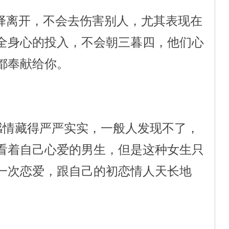
择离开，不会去伤害别人，尤其表现在
全身心的投入，不会朝三暮四，他们心
都奉献给你。
情藏得严严实实，一般人发现不了，
看着自己心爱的男生，但是这种女生只
一次恋爱，跟自己的初恋情人天长地