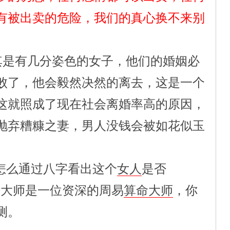
有被出卖的危险，我们的真心换不来别
是有几分姿色的女子，他们的婚姻必
败了，他会毅然决然的离去，这是一个
这就照成了现在社会离婚率高的原因，
抛弃糟糠之妻，男人没钱会被如花似玉
怎么通过八字看出这个
女人
是否
土墨大师是一位资深的周易
算命大师
，你
测。