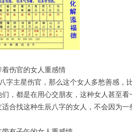
带着伤官的女人重感情
八字主星伤官，那么这个女人多愁善感，比
他们，都是在用心交朋友，这种女人甚至看
友适合找这种生辰八字的女人，不会因为一
支带有子午的女人重感情