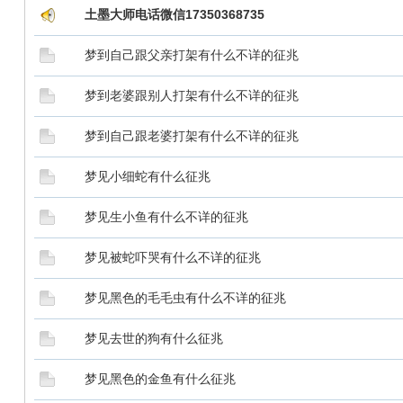
土墨大师电话微信17350368735
梦到自己跟父亲打架有什么不详的征兆
梦到老婆跟别人打架有什么不详的征兆
梦到自己跟老婆打架有什么不详的征兆
梦见小细蛇有什么征兆
梦见生小鱼有什么不详的征兆
梦见被蛇吓哭有什么不详的征兆
梦见黑色的毛毛虫有什么不详的征兆
梦见去世的狗有什么征兆
梦见黑色的金鱼有什么征兆