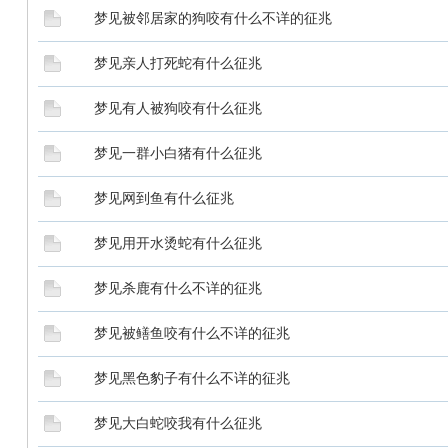
梦见被邻居家的狗咬有什么不详的征兆
梦见亲人打死蛇有什么征兆
梦见有人被狗咬有什么征兆
梦见一群小白猪有什么征兆
梦见网到鱼有什么征兆
梦见用开水烫蛇有什么征兆
梦见杀鹿有什么不详的征兆
梦见被鳝鱼咬有什么不详的征兆
梦见黑色豹子有什么不详的征兆
梦见大白蛇咬我有什么征兆