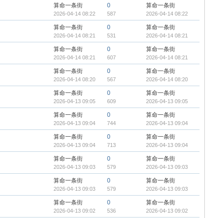
算命一条街
0
算命一条街
2026-04-14 08:22
587
2026-04-14 08:22
算命一条街
0
算命一条街
2026-04-14 08:21
531
2026-04-14 08:21
算命一条街
0
算命一条街
2026-04-14 08:21
607
2026-04-14 08:21
算命一条街
0
算命一条街
2026-04-14 08:20
567
2026-04-14 08:20
算命一条街
0
算命一条街
2026-04-13 09:05
609
2026-04-13 09:05
算命一条街
0
算命一条街
2026-04-13 09:04
744
2026-04-13 09:04
算命一条街
0
算命一条街
2026-04-13 09:04
713
2026-04-13 09:04
算命一条街
0
算命一条街
2026-04-13 09:03
579
2026-04-13 09:03
算命一条街
0
算命一条街
2026-04-13 09:03
579
2026-04-13 09:03
算命一条街
0
算命一条街
2026-04-13 09:02
536
2026-04-13 09:02