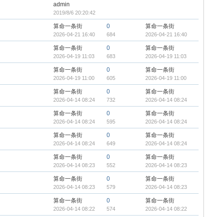
admin
2019/8/6 20:20:42
算命一条街
0
算命一条街
2026-04-21 16:40
684
2026-04-21 16:40
算命一条街
0
算命一条街
2026-04-19 11:03
683
2026-04-19 11:03
算命一条街
0
算命一条街
2026-04-19 11:00
605
2026-04-19 11:00
算命一条街
0
算命一条街
2026-04-14 08:24
732
2026-04-14 08:24
算命一条街
0
算命一条街
2026-04-14 08:24
595
2026-04-14 08:24
算命一条街
0
算命一条街
2026-04-14 08:24
649
2026-04-14 08:24
算命一条街
0
算命一条街
2026-04-14 08:23
552
2026-04-14 08:23
算命一条街
0
算命一条街
2026-04-14 08:23
579
2026-04-14 08:23
算命一条街
0
算命一条街
2026-04-14 08:22
574
2026-04-14 08:22